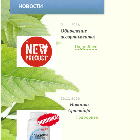
НОВОСТИ
01.11.2016
Обновление
ассортимента!
Подробнее
16.11.2016
Новинка
Артлайф!
Подробнее