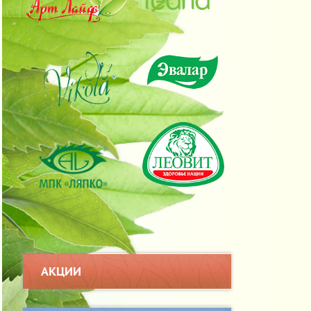
АКЦИИ