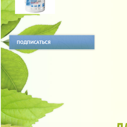
ПОДПИСАТЬСЯ