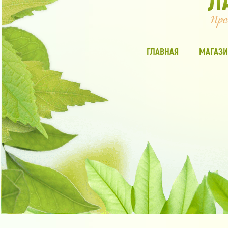
ГЛАВНАЯ
МАГАЗИ