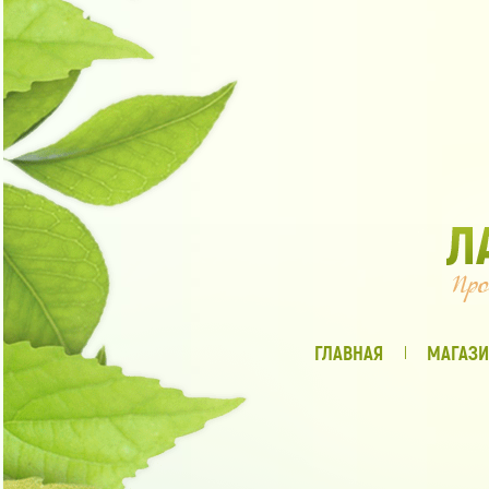
ГЛАВНАЯ
МАГАЗИ