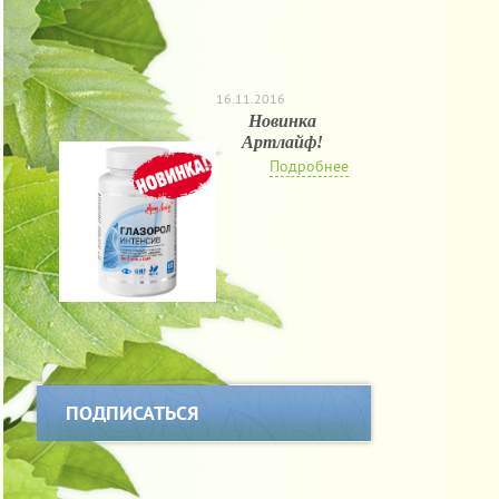
16.11.2016
Новинка
Артлайф!
Подробнее
ПОДПИСАТЬСЯ