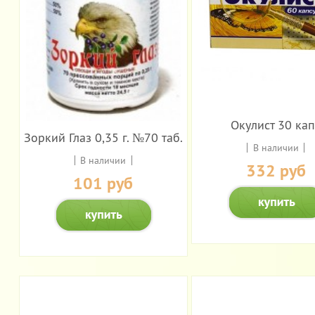
Окулист 30 кап
Зоркий Глаз 0,35 г. №70 таб.
В наличии
В наличии
332 руб
101 руб