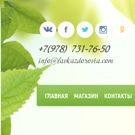
+7(978) 731-76-50
info@lavkazdorovia.com
ГЛАВНАЯ
МАГАЗИН
КОНТАКТЫ