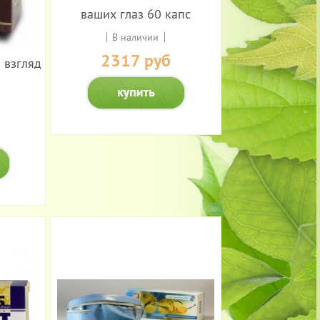
ваших глаз 60 капс
В наличии
2317 руб
 взгляд