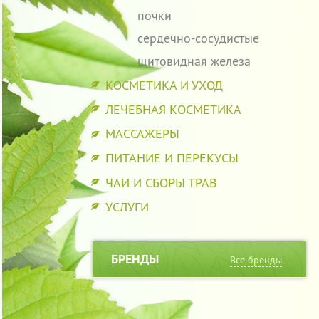
почки
сердечно-сосудистые
щитовидная железа
КОСМЕТИКА И УХОД
ЛЕЧЕБНАЯ КОСМЕТИКА
МАССАЖЕРЫ
ПИТАНИЕ И ПЕРЕКУСЫ
ЧАИ И СБОРЫ ТРАВ
УСЛУГИ
БРЕНДЫ
Все бренды