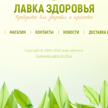
МАГАЗИН
КОНТАКТЫ
НОВОСТИ
ДОСТАВКА 
Copyright © 2004-2020 lavka zdorovia
Создание сайта Art Plus