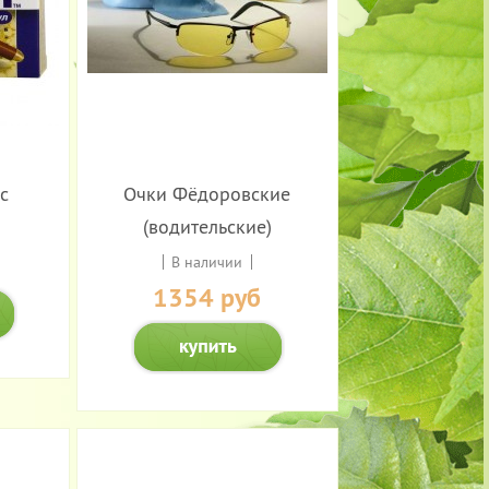
с
Очки Фёдоровские
(водительские)
В наличии
1354 руб