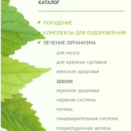
КАТАЛОГ
ПОХУДЕНИЕ
КОМПЛЕКСЫ ДЛЯ ОЗДОРОВЛЕНИЯ
ЛЕЧЕНИЕ ОРГАНИЗМА
для мозга
для крепких суставов
женское здоровье
зрение
мужское здоровье
нервная система
печень
пищеварительная система
поджелудочная железа