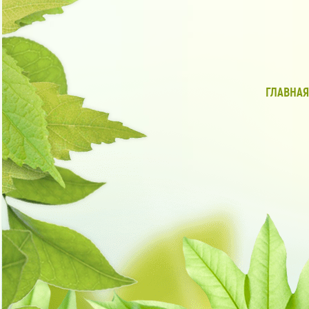
ГЛАВНАЯ