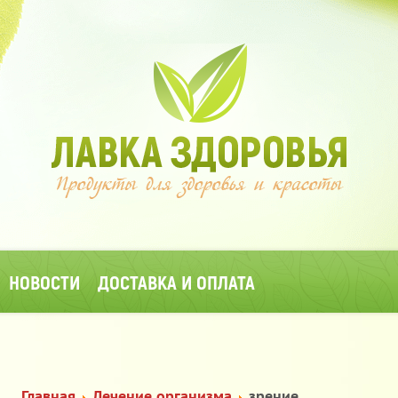
НОВОСТИ
ДОСТАВКА И ОПЛАТА
Главная
Лечение организма
зрение