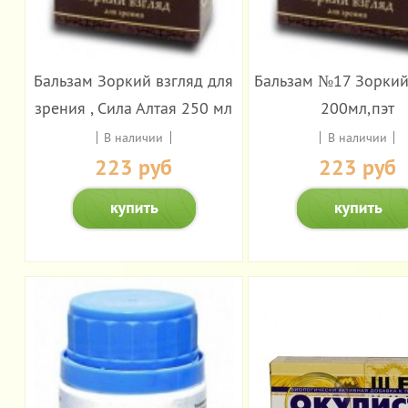
Бальзам Зоркий взгляд для
Бальзам №17 Зоркий
зрения , Сила Алтая 250 мл
200мл,пэт
В наличии
В наличии
223 руб
223 руб