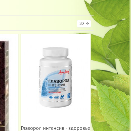
30
Глазорол интенсив - здоровье