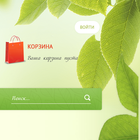
ВОЙТИ
Ваша корзина пуста