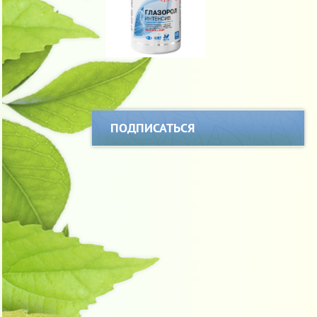
ПОДПИСАТЬСЯ