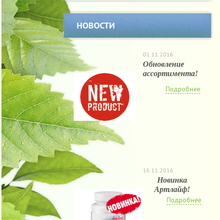
НОВОСТИ
01.11.2016
Обновление
ассортимента!
Подробнее
16.11.2016
Новинка
Артлайф!
Подробнее