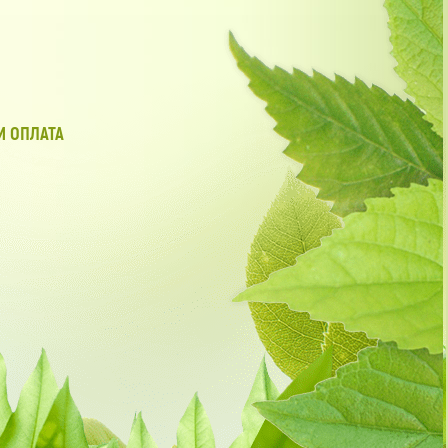
И ОПЛАТА