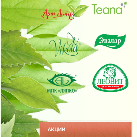
АКЦИИ