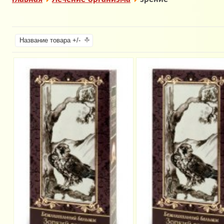
Название товара +/-