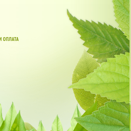
И ОПЛАТА