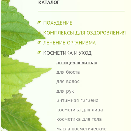
КАТАЛОГ
ПОХУДЕНИЕ
КОМПЛЕКСЫ ДЛЯ ОЗДОРОВЛЕНИЯ
ЛЕЧЕНИЕ ОРГАНИЗМА
КОСМЕТИКА И УХОД
антицеллюлитная
для бюста
для волос
для рук
интимная гигиена
косметика для лица
косметика для тела
масла косметические