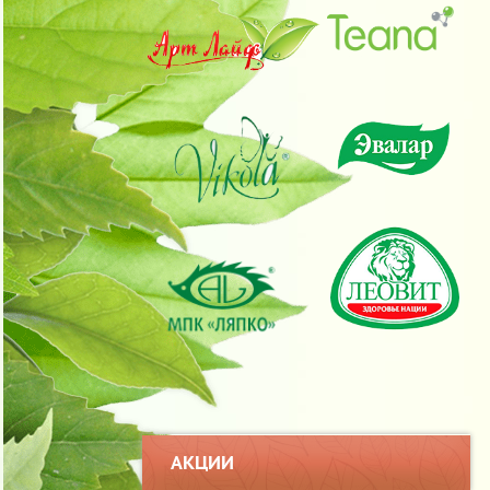
АКЦИИ