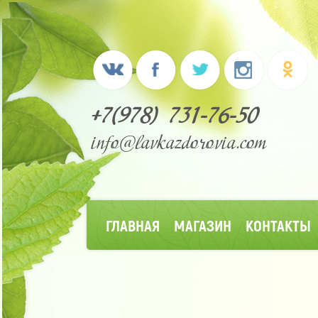
+7(978) 731-76-50
info@lavkazdorovia.com
ГЛАВНАЯ
МАГАЗИН
КОНТАКТЫ