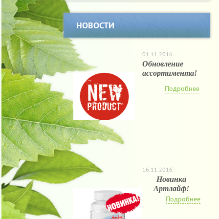
НОВОСТИ
01.11.2016
Обновление
ассортимента!
Подробнее
16.11.2016
Новинка
Артлайф!
Подробнее