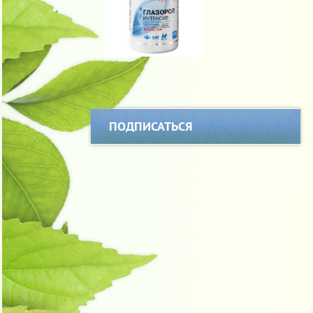
ПОДПИСАТЬСЯ