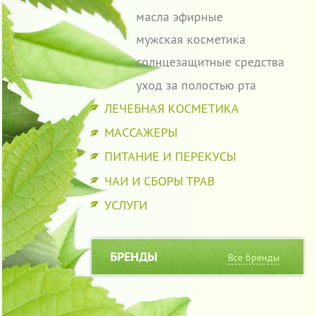
масла эфирные
мужская косметика
солнцезащитные средства
уход за полостью рта
ЛЕЧЕБНАЯ КОСМЕТИКА
МАССАЖЕРЫ
ПИТАНИЕ И ПЕРЕКУСЫ
ЧАИ И СБОРЫ ТРАВ
УСЛУГИ
БРЕНДЫ
Все бренды