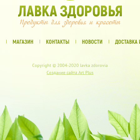
МАГАЗИН
КОНТАКТЫ
НОВОСТИ
ДОСТАВКА 
Copyright © 2004-2020 lavka zdorovia
Создание сайта Art Plus