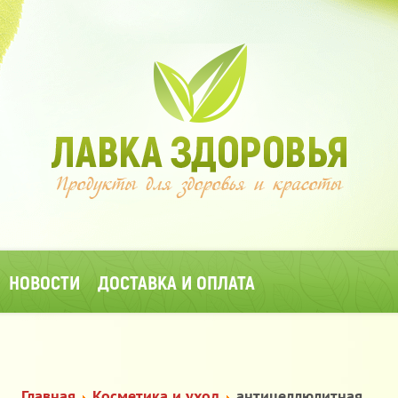
НОВОСТИ
ДОСТАВКА И ОПЛАТА
Главная
Косметика и уход
антицеллюлитная