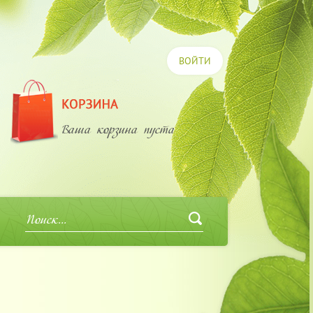
ВОЙТИ
Ваша корзина пуста