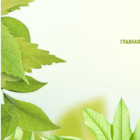
ГЛАВНАЯ