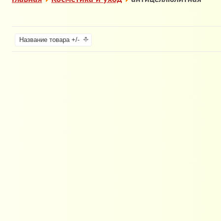
Название товара +/-