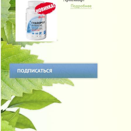
Подробнее
ПОДПИСАТЬСЯ