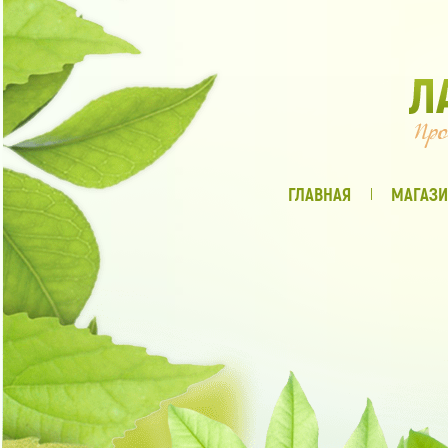
ГЛАВНАЯ
МАГАЗИ