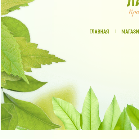
ГЛАВНАЯ
МАГАЗИ