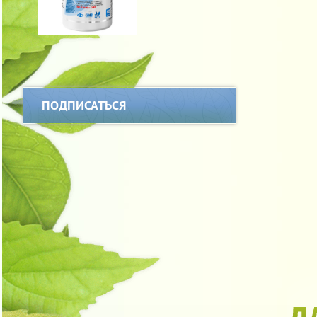
ПОДПИСАТЬСЯ