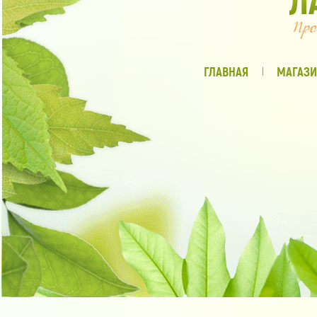
ГЛАВНАЯ
МАГАЗИ