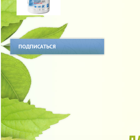
ПОДПИСАТЬСЯ