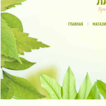
ГЛАВНАЯ
МАГАЗИ