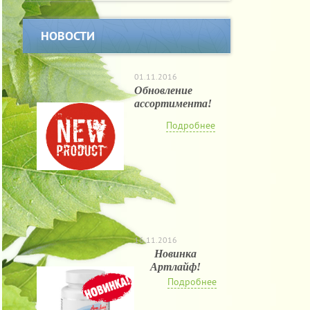
НОВОСТИ
01.11.2016
Обновление
ассортимента!
Подробнее
16.11.2016
Новинка
Артлайф!
Подробнее