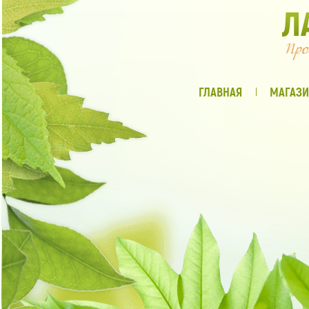
ГЛАВНАЯ
МАГАЗИ