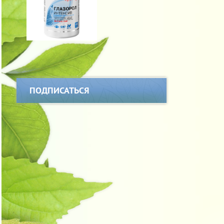
ПОДПИСАТЬСЯ