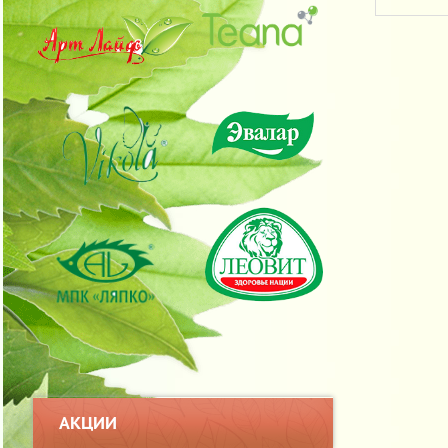
АКЦИИ