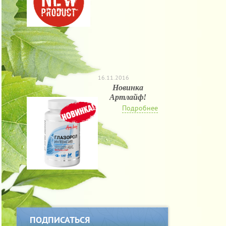
16.11.2016
Новинка
Артлайф!
Подробнее
ПОДПИСАТЬСЯ