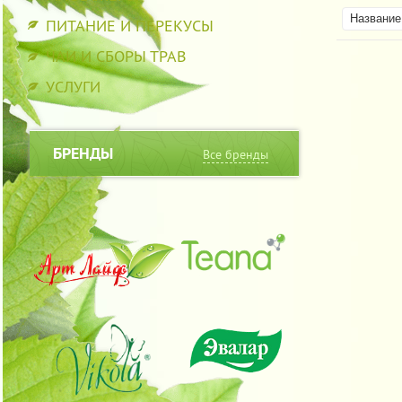
Название 
ПИТАНИЕ И ПЕРЕКУСЫ
ЧАИ И СБОРЫ ТРАВ
УСЛУГИ
БРЕНДЫ
Все бренды