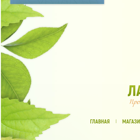
ГЛАВНАЯ
МАГАЗИ