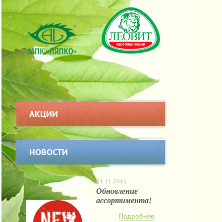
АКЦИИ
НОВОСТИ
01.11.2016
Обновление
ассортимента!
Подробнее