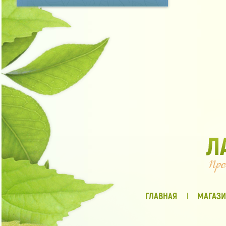
ГЛАВНАЯ
МАГАЗИ