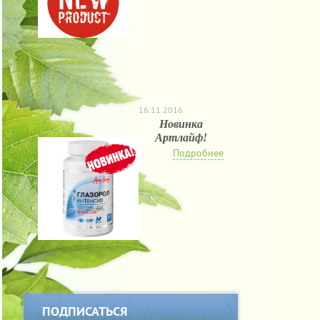
16.11.2016
Новинка
Артлайф!
Подробнее
ПОДПИСАТЬСЯ