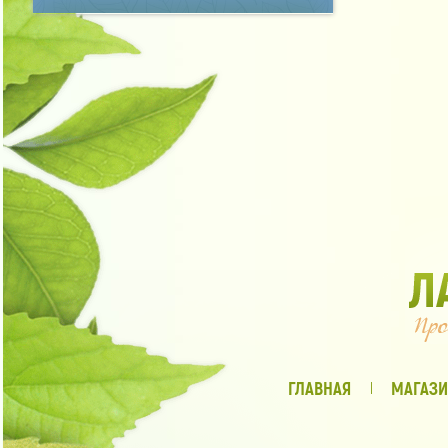
ГЛАВНАЯ
МАГАЗИ