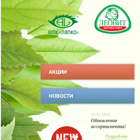
АКЦИИ
НОВОСТИ
01.11.2016
Обновление
ассортимента!
Подробнее