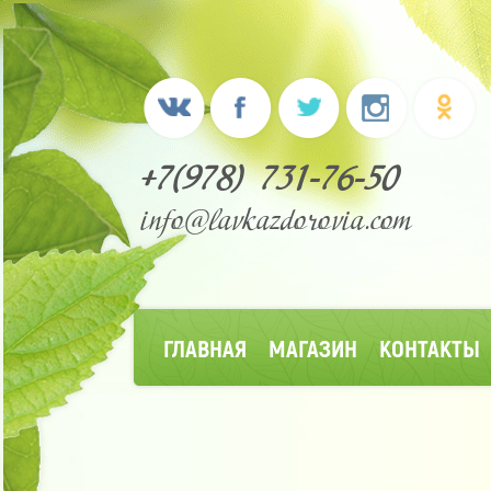
+7(978) 731-76-50
info@lavkazdorovia.com
ГЛАВНАЯ
МАГАЗИН
КОНТАКТЫ