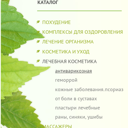
КАТАЛОГ
ПОХУДЕНИЕ
КОМПЛЕКСЫ ДЛЯ ОЗДОРОВЛЕНИЯ
ЛЕЧЕНИЕ ОРГАНИЗМА
КОСМЕТИКА И УХОД
ЛЕЧЕБНАЯ КОСМЕТИКА
антиварикозная
геморрой
кожные заболевания.псориаз
от боли в суставах
пластыри лечебные
раны, синяки, ушибы
МАССАЖЕРЫ