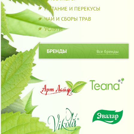
ПИТАНИЕ И ПЕРЕКУСЫ
ЧАИ И СБОРЫ ТРАВ
УСЛУГИ
БРЕНДЫ
Все бренды