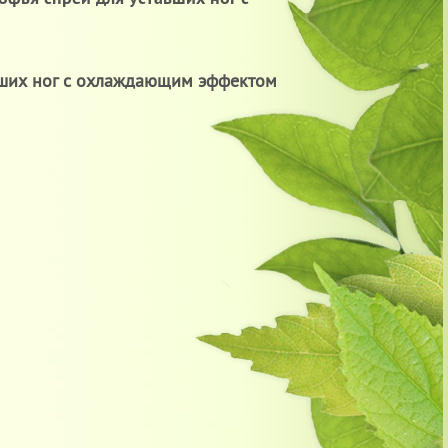
вших ног с охлаждающим эффектом