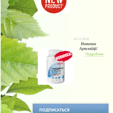
16.11.2016
Новинка
Артлайф!
Подробнее
ПОДПИСАТЬСЯ