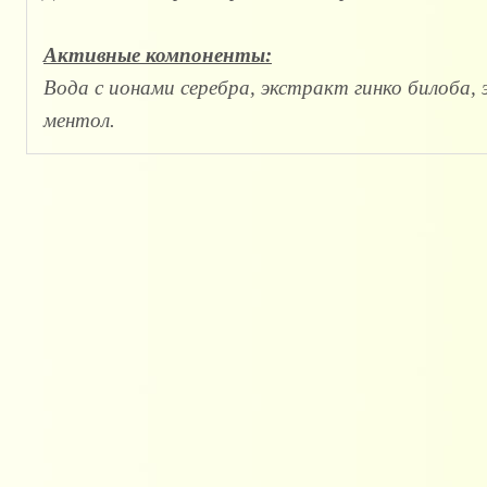
Активные компоненты:
Вода с ионами серебра, экстракт гинко билоба,
ментол.