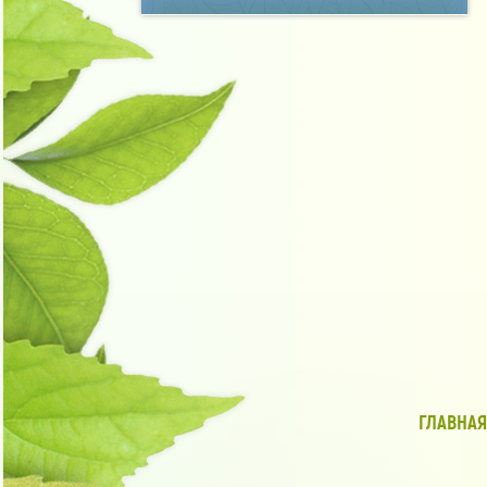
ГЛАВНАЯ