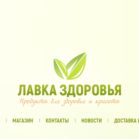
МАГАЗИН
КОНТАКТЫ
НОВОСТИ
ДОСТАВКА 