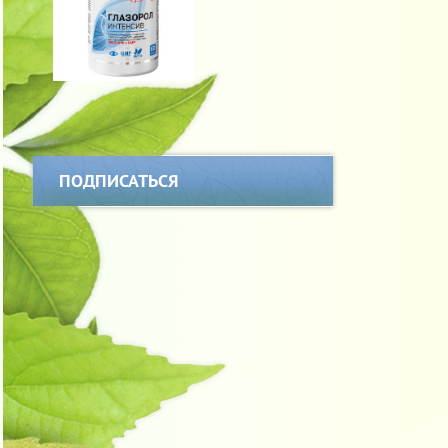
ПОДПИСАТЬСЯ