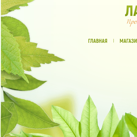
ГЛАВНАЯ
МАГАЗИ