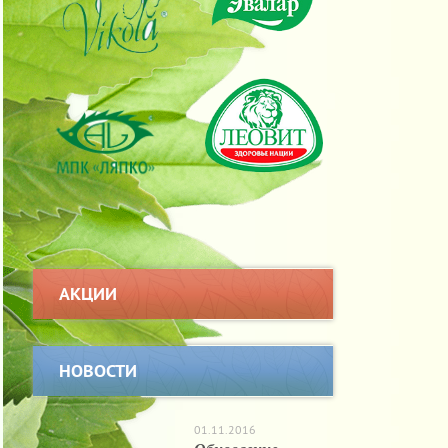
АКЦИИ
НОВОСТИ
01.11.2016