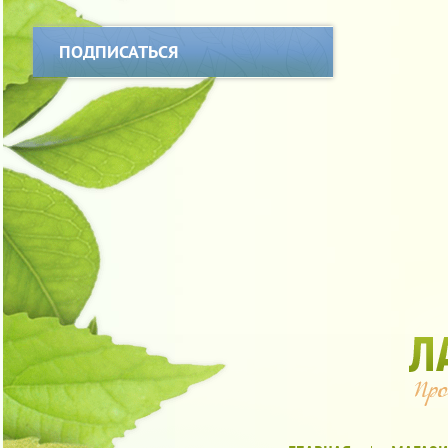
ПОДПИСАТЬСЯ