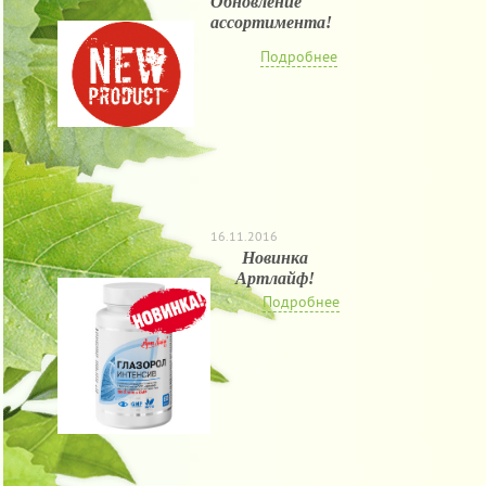
Обновление
ассортимента!
Подробнее
16.11.2016
Новинка
Артлайф!
Подробнее