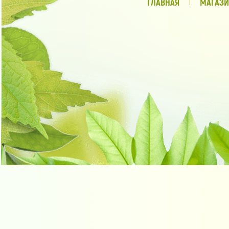
ГЛАВНАЯ
МАГАЗИ