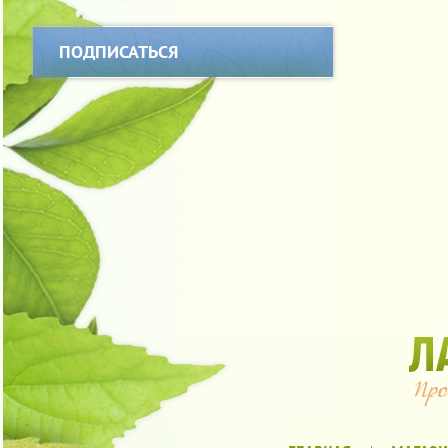
ПОДПИСАТЬСЯ