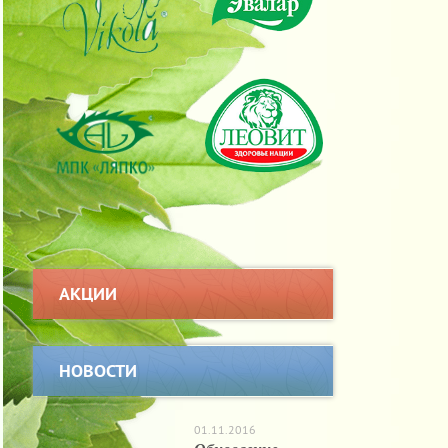
АКЦИИ
НОВОСТИ
01.11.2016