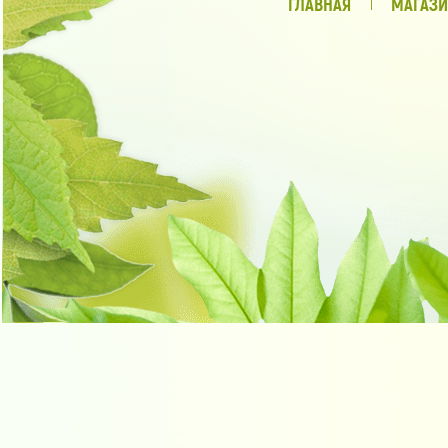
ГЛАВНАЯ
МАГАЗИ