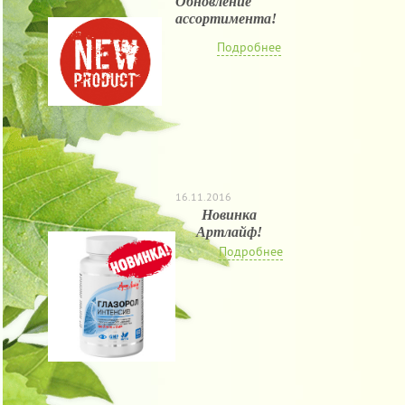
Обновление
ассортимента!
Подробнее
16.11.2016
Новинка
Артлайф!
Подробнее