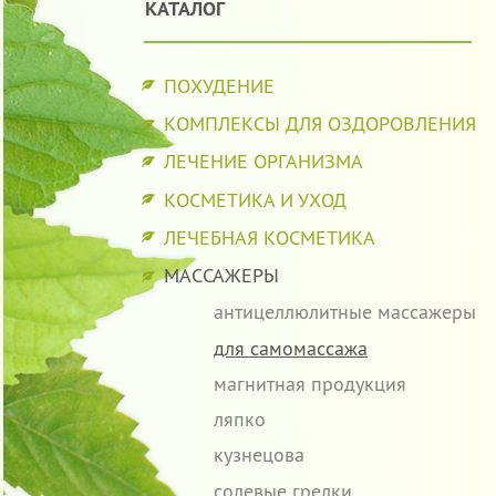
КАТАЛОГ
ПОХУДЕНИЕ
КОМПЛЕКСЫ ДЛЯ ОЗДОРОВЛЕНИЯ
ЛЕЧЕНИЕ ОРГАНИЗМА
КОСМЕТИКА И УХОД
ЛЕЧЕБНАЯ КОСМЕТИКА
МАССАЖЕРЫ
антицеллюлитные массажеры
для самомассажа
магнитная продукция
ляпко
кузнецова
солевые грелки