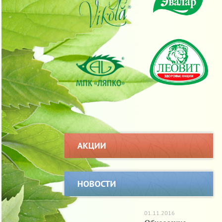
АКЦИИ
НОВОСТИ
01.11.2016