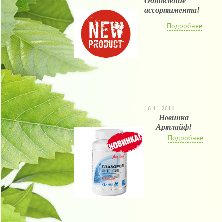
Обновление
ассортимента!
Подробнее
16.11.2016
Новинка
Артлайф!
Подробнее