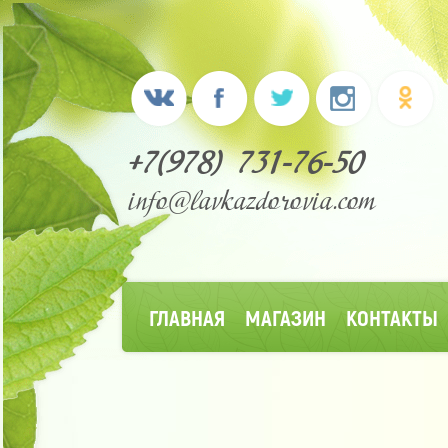
+7(978) 731-76-50
info@lavkazdorovia.com
ГЛАВНАЯ
МАГАЗИН
КОНТАКТЫ