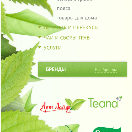
пояса
товары для дома
ПИТАНИЕ И ПЕРЕКУСЫ
ЧАИ И СБОРЫ ТРАВ
УСЛУГИ
БРЕНДЫ
Все бренды