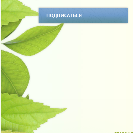
ПОДПИСАТЬСЯ