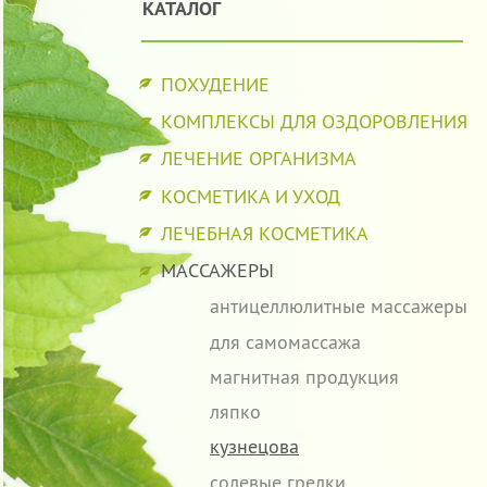
КАТАЛОГ
ПОХУДЕНИЕ
КОМПЛЕКСЫ ДЛЯ ОЗДОРОВЛЕНИЯ
ЛЕЧЕНИЕ ОРГАНИЗМА
КОСМЕТИКА И УХОД
ЛЕЧЕБНАЯ КОСМЕТИКА
МАССАЖЕРЫ
антицеллюлитные массажеры
для самомассажа
магнитная продукция
ляпко
кузнецова
солевые грелки