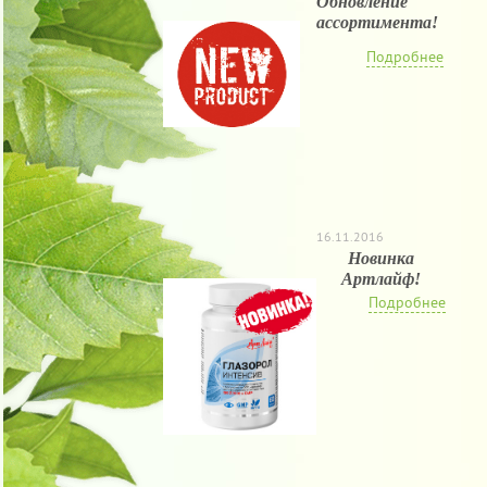
Обновление
ассортимента!
Подробнее
16.11.2016
Новинка
Артлайф!
Подробнее