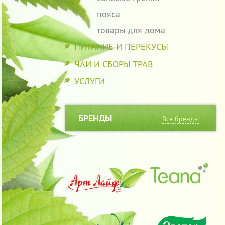
пояса
товары для дома
ПИТАНИЕ И ПЕРЕКУСЫ
ЧАИ И СБОРЫ ТРАВ
УСЛУГИ
БРЕНДЫ
Все бренды