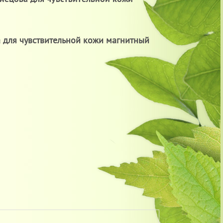
 для чувствительной кожи магнитный