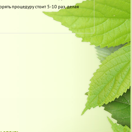
рять процедуру стоит 5-10 раз, делая