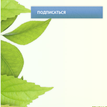
ПОДПИСАТЬСЯ