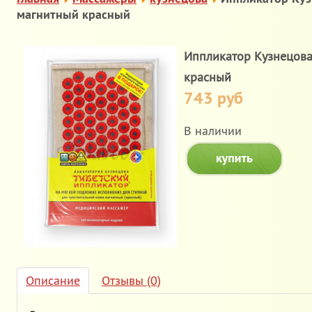
магнитный красный
Иппликатор Кузнецова
красный
743 руб
В наличии
Описание
Отзывы (0)