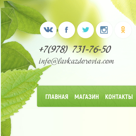
+7(978) 731-76-50
info@lavkazdorovia.com
ГЛАВНАЯ
МАГАЗИН
КОНТАКТЫ