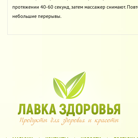
протяжении 40-60 секунд, затем массажер снимают. Повто
небольшие перерывы.