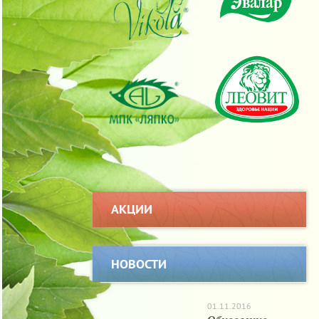
АКЦИИ
НОВОСТИ
01.11.2016