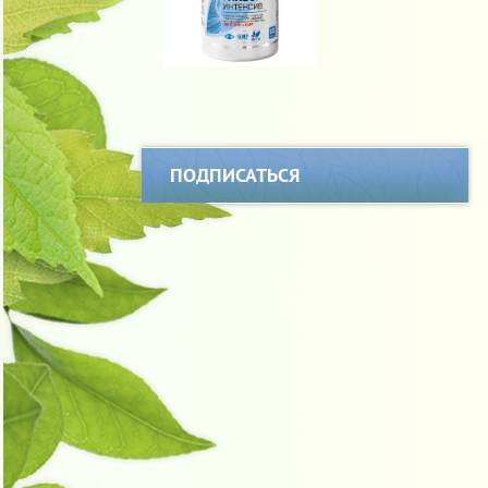
ПОДПИСАТЬСЯ