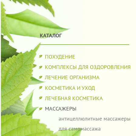
КАТАЛОГ
ПОХУДЕНИЕ
КОМПЛЕКСЫ ДЛЯ ОЗДОРОВЛЕНИЯ
ЛЕЧЕНИЕ ОРГАНИЗМА
КОСМЕТИКА И УХОД
ЛЕЧЕБНАЯ КОСМЕТИКА
МАССАЖЕРЫ
антицеллюлитные массажеры
для самомассажа