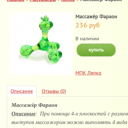
Массажёр Фараон
236 руб
В наличии
МПК Ляпко
Описание
Отзывы (0)
Массажёр Фараон
Описание
: При помощи 4-х плоскостей с разли
выступов массажером можно выполнять 4 вида 