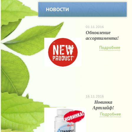
НОВОСТИ
01.11.2016
Обновление
ассортимента!
Подробнее
16.11.2016
Новинка
Артлайф!
Подробнее