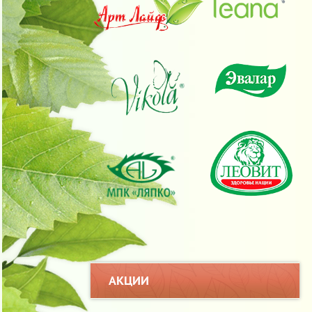
АКЦИИ