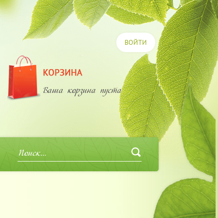
ВОЙТИ
Ваша корзина пуста