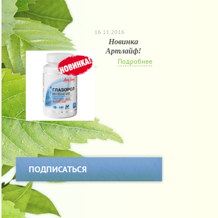
16.11.2016
Новинка
Артлайф!
Подробнее
ПОДПИСАТЬСЯ