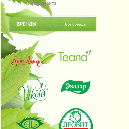
инструмента
БРЕНДЫ
Все бренды