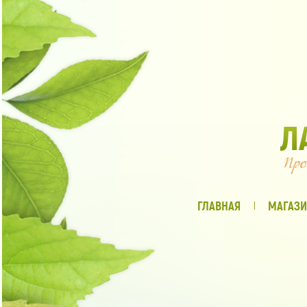
ГЛАВНАЯ
МАГАЗИ