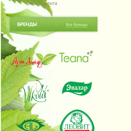
инструмента
БРЕНДЫ
Все бренды