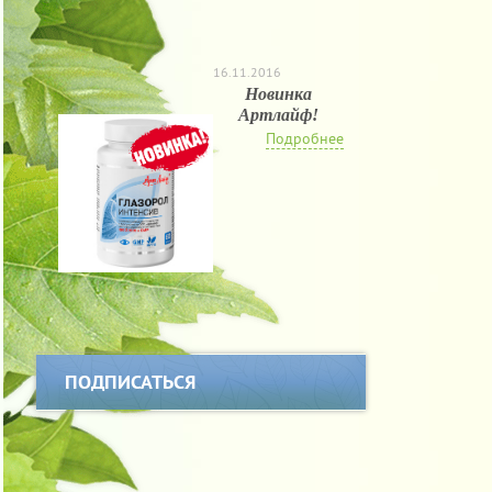
16.11.2016
Новинка
Артлайф!
Подробнее
ПОДПИСАТЬСЯ