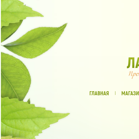
ГЛАВНАЯ
МАГАЗИ