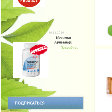
16.11.2016
Новинка
Артлайф!
Подробнее
ПОДПИСАТЬСЯ