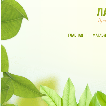
ГЛАВНАЯ
МАГАЗИ