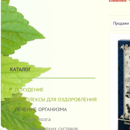
Продажи 
КАТАЛОГ
ПОХУДЕНИЕ
КОМПЛЕКСЫ ДЛЯ ОЗДОРОВЛЕНИЯ
ЛЕЧЕНИЕ ОРГАНИЗМА
для мозга
для крепких суставов