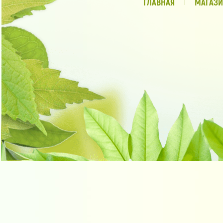
ГЛАВНАЯ
МАГАЗИ