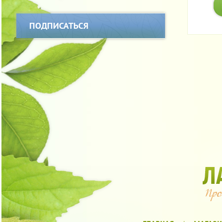
ПОДПИСАТЬСЯ