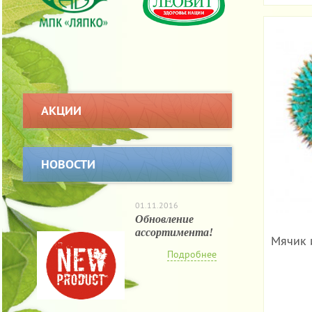
АКЦИИ
НОВОСТИ
01.11.2016
Обновление
ассортимента!
Мячик и
Подробнее