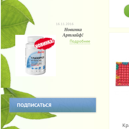
16.11.2016
Новинка
Артлайф!
Подробнее
ПОДПИСАТЬСЯ
Кр