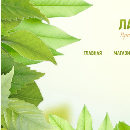
ГЛАВНАЯ
МАГАЗИ