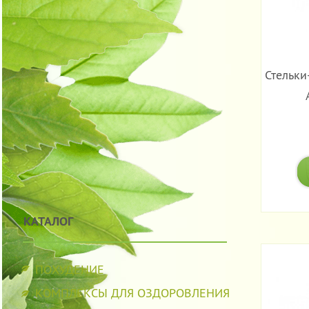
Стельки
КАТАЛОГ
ПОХУДЕНИЕ
КОМПЛЕКСЫ ДЛЯ ОЗДОРОВЛЕНИЯ